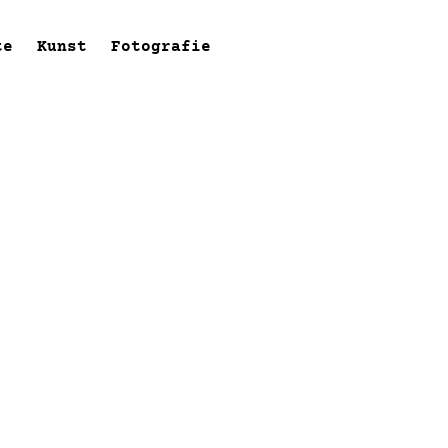
te
Kunst
Fotografie