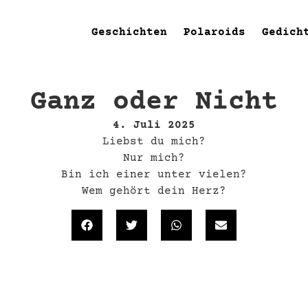
Geschichten
Polaroids
Gedich
Ganz oder Nicht
4. Juli 2025
Liebst du mich?
Nur mich?
Bin ich einer unter vielen?
Wem gehört dein Herz?