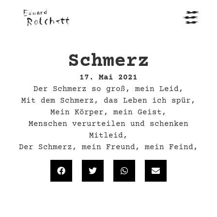
Schmerz
17. Mai 2021
Der Schmerz so groß, mein Leid,
Mit dem Schmerz, das Leben ich spür,
Mein Körper, mein Geist,
Menschen verurteilen und schenken
Mitleid,
Der Schmerz, mein Freund, mein Feind,