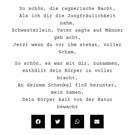
So schön, die regnerische Nacht,
Als ich dir die Jungfräulichkeit
nahm,
Schwesterlein, Vater sagte auf Männer
geb acht,
Jetzt wenn du vor ihm stehst, voller
Scham,
So schön, es war mit dir, zusammen,
enthüllt dein Körper in voller
bracht,
An deinem Schenkel floß herunter,
mein Samen,
Dein Körper kalt von der Natur
bewacht