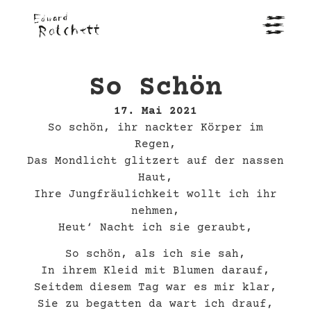
So Schön
17. Mai 2021
So schön, ihr nackter Körper im
Regen,
Das Mondlicht glitzert auf der nassen
Haut,
Ihre Jungfräulichkeit wollt ich ihr
nehmen,
Heut‘ Nacht ich sie geraubt,
So schön, als ich sie sah,
In ihrem Kleid mit Blumen darauf,
Seitdem diesem Tag war es mir klar,
Sie zu begatten da wart ich drauf,