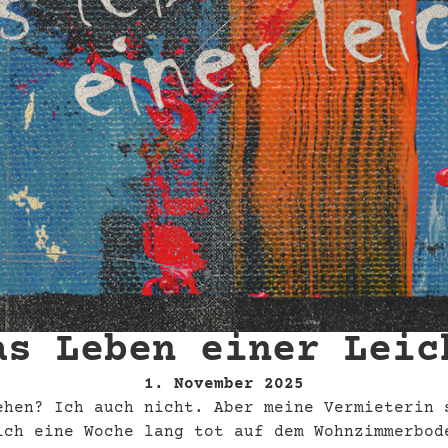
as Leben einer Leic
1. November 2025
ehen? Ich auch nicht. Aber meine Vermieterin 
ich eine Woche lang tot auf dem Wohnzimmerbod