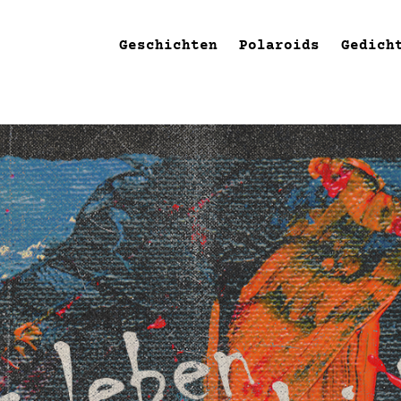
Geschichten
Polaroids
Gedich