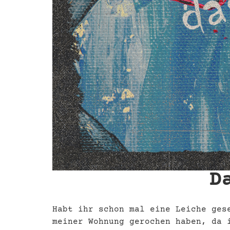
D
Habt ihr schon mal eine Leiche ges
meiner Wohnung gerochen haben, da 