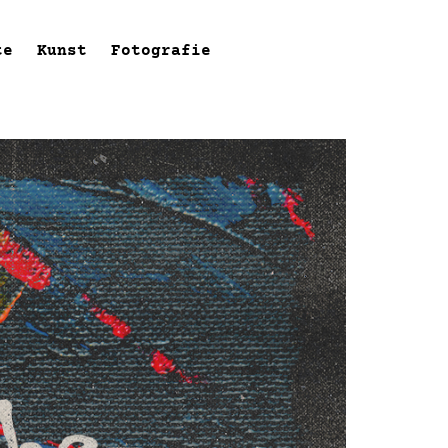
te
Kunst
Fotografie